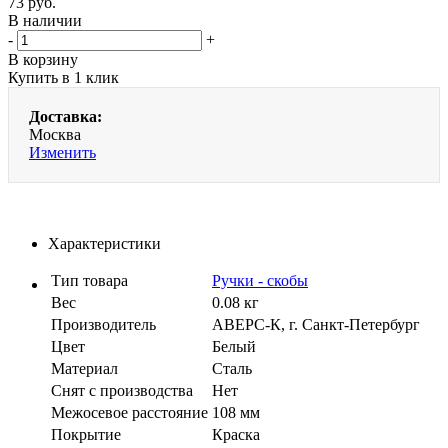
73
руб.
В наличии
-
+
В корзину
Купить в 1 клик
Доставка:
Москва
Изменить
Характеристики
Тип товара
Ручки - скобы
Вес
0.08 кг
Производитель
АВЕРС-К, г. Санкт-Петербург
Цвет
Белый
Материал
Сталь
Cнят с производства
Нет
Межосевое расстояние
108 мм
Покрытие
Краска