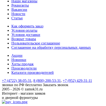
Наши магазины
Реквизиты
Вакансии
Новости
Статьи
Как оформить заказ
Условия оплаты
Условия доставки
Возврат товара
Пользовательское соглашение
Соглашение на обработку персональных данных
Акции
Новинки
Хиты продаж
Производители
Каталоги производителей
+7 (4722) 38-05-31
,
8 (800) 200-53-31
,
+7 (952) 429-31-11
звонки по РФ бесплатно
Заказать звонок
2005 - 2026 © zamok31.ru
Интернет - магазин замков
и дверной фурнитуры