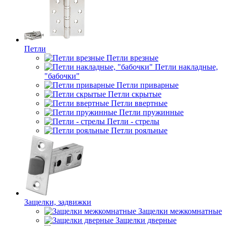
Петли
Петли врезные
Петли накладные,
"бабочки"
Петли приварные
Петли скрытые
Петли ввертные
Петли пружинные
Петли - стрелы
Петли рояльные
Защелки, задвижки
Защелки межкомнатные
Защелки дверные