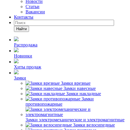
Новости
Статьи
Вакансии
Контакты
Найти
Распродажа
Новинки
Хиты продаж
Замки
Замки врезные
Замки навесные
Замки накладные
Замки
противопожарные
Замки электромеханические и электромагнитные
Замки велосипедные