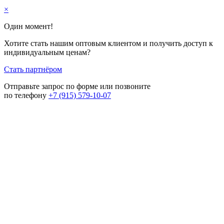
×
Один момент!
Хотите стать нашим оптовым клиентом и получить доступ к
индивидуальным ценам?
Стать партнёром
Отправьте запрос по форме или позвоните
по телефону
+7 (915) 579-10-07