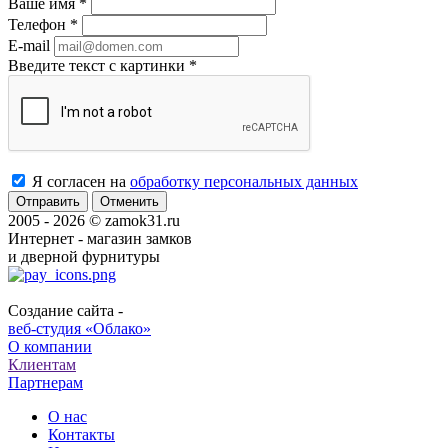
Ваше имя
*
Телефон
*
E-mail
Введите текст с картинки
*
Я согласен на
обработку персональных данных
Отменить
2005 - 2026 © zamok31.ru
Интернет - магазин замков
и дверной фурнитуры
Создание сайта -
веб-студия «Облако»
О компании
Клиентам
Партнерам
О нас
Контакты