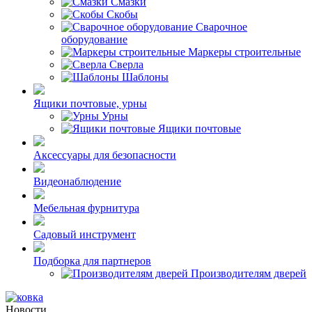
Смазки
Скобы
Сварочное
оборудование
Маркеры строительные
Сверла
Шаблоны
Ящики почтовые, урны
Урны
Ящики почтовые
Аксессуары для безопасности
Видеонаблюдение
Мебельная фурнитура
Садовый инструмент
Подборка для партнеров
Производителям дверей
Новости