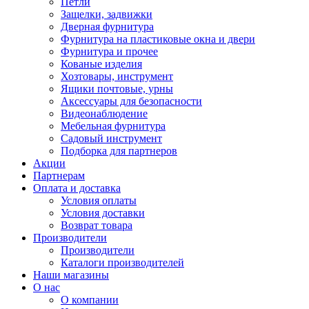
Петли
Защелки, задвижки
Дверная фурнитура
Фурнитура на пластиковые окна и двери
Фурнитура и прочее
Кованые изделия
Хозтовары, инструмент
Ящики почтовые, урны
Аксессуары для безопасности
Видеонаблюдение
Мебельная фурнитура
Садовый инструмент
Подборка для партнеров
Акции
Партнерам
Оплата и доставка
Условия оплаты
Условия доставки
Возврат товара
Производители
Производители
Каталоги производителей
Наши магазины
О нас
О компании