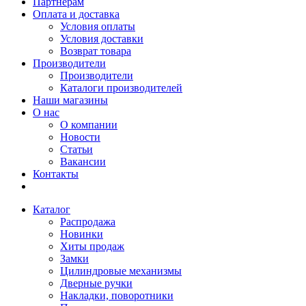
Партнерам
Оплата и доставка
Условия оплаты
Условия доставки
Возврат товара
Производители
Производители
Каталоги производителей
Наши магазины
О нас
О компании
Новости
Статьи
Вакансии
Контакты
Каталог
Распродажа
Новинки
Хиты продаж
Замки
Цилиндровые механизмы
Дверные ручки
Накладки, поворотники