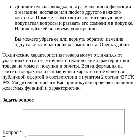
Дополнительная вкладка, для размещения информации
о магазине, доставке или любого другого важного
контента. Поможет вам ответить на интересующие
покупателя вопросы и развеять его сомнения в покупке.
Используйте её по своему усмотрению.
Вы можете убрать её или вернуть обратно, изменив
одну галочку в настройках компонента. Очень удобно.
Технические характеристики товара могут отличаться от
указанных на сайте, уточняйте технические характеристики
товара на момент покупки и оплаты. Вся информация на
сайте о товарах носит справочный характер и не является
публичной офертой в соответствии с пунктом 2 статьи 437 ГК
РФ. Убедительно просим Вас при покупке проверять наличие
желаемых функций и характеристик.
Задать вопрос
Вопрос
*