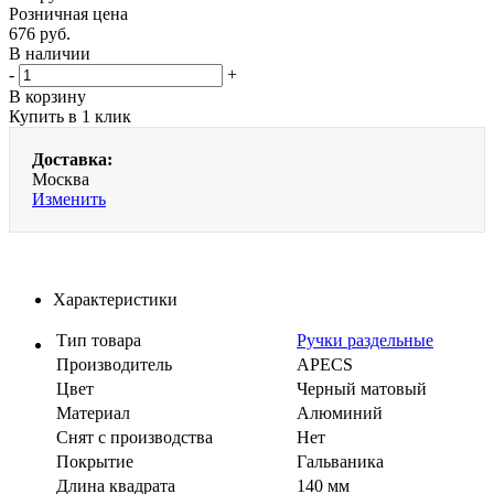
Розничная цена
676
руб.
В наличии
-
+
В корзину
Купить в 1 клик
Доставка:
Москва
Изменить
Характеристики
Тип товара
Ручки раздельные
Производитель
APECS
Цвет
Черный матовый
Материал
Алюминий
Cнят с производства
Нет
Покрытие
Гальваника
Длина квадрата
140 мм