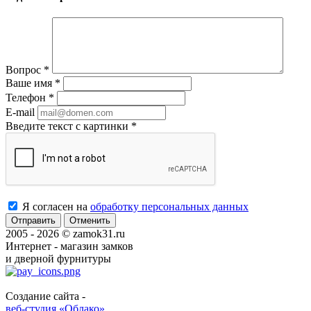
Вопрос
*
Ваше имя
*
Телефон
*
E-mail
Введите текст с картинки
*
Я согласен на
обработку персональных данных
Отменить
2005 - 2026 © zamok31.ru
Интернет - магазин замков
и дверной фурнитуры
Создание сайта -
веб-студия «Облако»