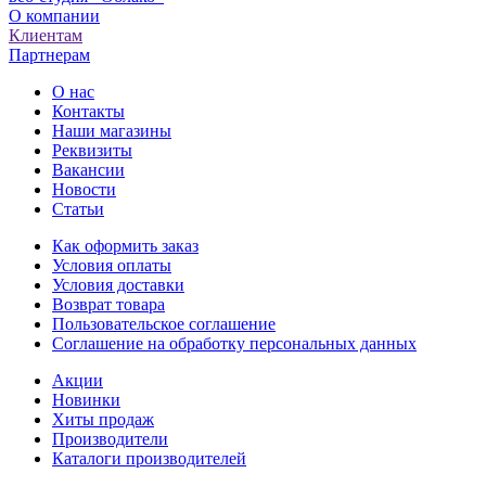
О компании
Клиентам
Партнерам
О нас
Контакты
Наши магазины
Реквизиты
Вакансии
Новости
Статьи
Как оформить заказ
Условия оплаты
Условия доставки
Возврат товара
Пользовательское соглашение
Соглашение на обработку персональных данных
Акции
Новинки
Хиты продаж
Производители
Каталоги производителей