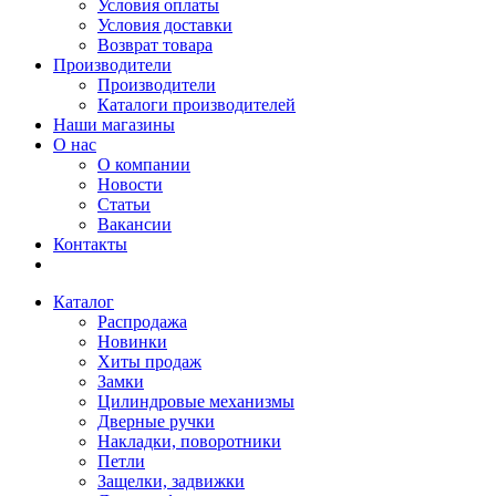
Условия оплаты
Условия доставки
Возврат товара
Производители
Производители
Каталоги производителей
Наши магазины
О нас
О компании
Новости
Статьи
Вакансии
Контакты
Каталог
Распродажа
Новинки
Хиты продаж
Замки
Цилиндровые механизмы
Дверные ручки
Накладки, поворотники
Петли
Защелки, задвижки