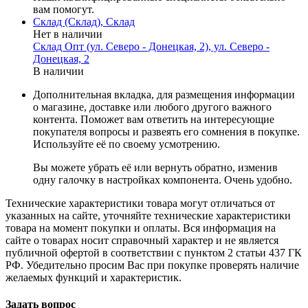
вам помогут.
Склад (Склад), Склад
Нет в наличии
Склад Опт (ул. Северо - Донецкая, 2), ул. Северо -
Донецкая, 2
В наличии
Дополнительная вкладка, для размещения информации
о магазине, доставке или любого другого важного
контента. Поможет вам ответить на интересующие
покупателя вопросы и развеять его сомнения в покупке.
Используйте её по своему усмотрению.
Вы можете убрать её или вернуть обратно, изменив
одну галочку в настройках компонента. Очень удобно.
Технические характеристики товара могут отличаться от
указанных на сайте, уточняйте технические характеристики
товара на момент покупки и оплаты. Вся информация на
сайте о товарах носит справочный характер и не является
публичной офертой в соответствии с пунктом 2 статьи 437 ГК
РФ. Убедительно просим Вас при покупке проверять наличие
желаемых функций и характеристик.
Задать вопрос