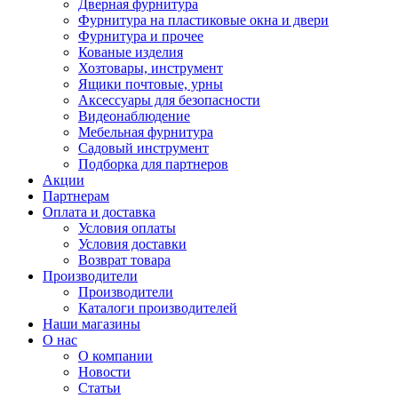
Дверная фурнитура
Фурнитура на пластиковые окна и двери
Фурнитура и прочее
Кованые изделия
Хозтовары, инструмент
Ящики почтовые, урны
Аксессуары для безопасности
Видеонаблюдение
Мебельная фурнитура
Садовый инструмент
Подборка для партнеров
Акции
Партнерам
Оплата и доставка
Условия оплаты
Условия доставки
Возврат товара
Производители
Производители
Каталоги производителей
Наши магазины
О нас
О компании
Новости
Статьи