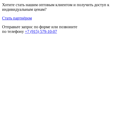
Хотите стать нашим оптовым клиентом и получить доступ к
индивидуальным ценам?
Стать партнёром
Отправьте запрос по форме или позвоните
по телефону
+7 (915) 579-10-07