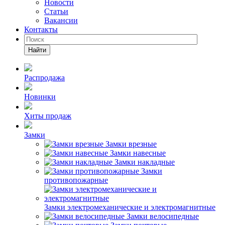
Новости
Статьи
Вакансии
Контакты
Найти
Распродажа
Новинки
Хиты продаж
Замки
Замки врезные
Замки навесные
Замки накладные
Замки
противопожарные
Замки электромеханические и электромагнитные
Замки велосипедные