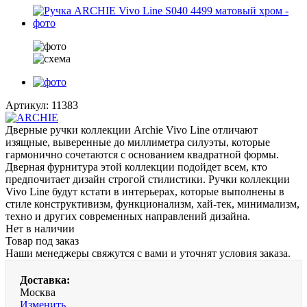
Артикул:
11383
Дверные ручки коллекции Archie Vivo Line отличают
изящные, выверенные до миллиметра силуэты, которые
гармонично сочетаются с основанием квадратной формы.
Дверная фурнитура этой коллекции подойдет всем, кто
предпочитает дизайн строгой стилистики. Ручки коллекции
Vivo Line будут кстати в интерьерах, которые выполнены в
стиле конструктивизм, функционализм, хай-тек, минимализм,
техно и других современных направлений дизайна.
Нет в наличии
Товар под заказ
Наши менеджеры свяжутся с вами и уточнят условия заказа.
Доставка:
Москва
Изменить