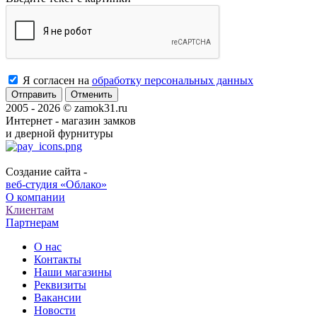
Я согласен на
обработку персональных данных
Отменить
2005 - 2026 © zamok31.ru
Интернет - магазин замков
и дверной фурнитуры
Создание сайта -
веб-студия «Облако»
О компании
Клиентам
Партнерам
О нас
Контакты
Наши магазины
Реквизиты
Вакансии
Новости