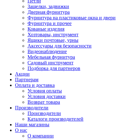
Петли
Защелки, задвижки
Дверная фурнитура
Фурнитура на пластиковые окна и двери
Фурнитура и прочее
Кованые изделия
Хозтовары, инструмент
Ящики почтовые, урны
Аксессуары для безопасности
Видеонаблюдение
Мебельная фурнитура
Садовый инструмент
Подборка для партнеров
Акции
Партнерам
Оплата и доставка
Условия оплаты
Условия доставки
Возврат товара
Производители
Производители
Каталоги производителей
Наши магазины
О нас
О компании