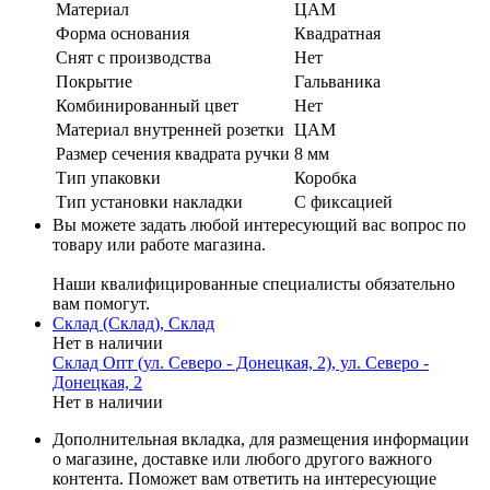
Материал
ЦАМ
Форма основания
Квадратная
Cнят с производства
Нет
Покрытие
Гальваника
Комбинированный цвет
Нет
Материал внутренней розетки
ЦАМ
Размер сечения квадрата ручки
8 мм
Тип упаковки
Коробка
Тип установки накладки
С фиксацией
Вы можете задать любой интересующий вас вопрос по
товару или работе магазина.
Наши квалифицированные специалисты обязательно
вам помогут.
Склад (Склад), Склад
Нет в наличии
Склад Опт (ул. Северо - Донецкая, 2), ул. Северо -
Донецкая, 2
Нет в наличии
Дополнительная вкладка, для размещения информации
о магазине, доставке или любого другого важного
контента. Поможет вам ответить на интересующие