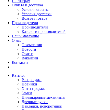
Партнерам
Оплата и доставка
Условия оплаты
Условия доставки
Возврат товара
Производители
Производители
Каталоги производителей
Наши магазины
О нас
О компании
Новости
Статьи
Вакансии
Контакты
Каталог
Распродажа
Новинки
Хиты продаж
Замки
Цилиндровые механизмы
Дверные ручки
Накладки, поворотники