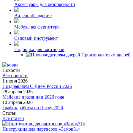
Аксессуары для безопасности
Видеонаблюдение
Мебельная фурнитура
Садовый инструмент
Подборка для партнеров
Производителям дверей
Новости
Все новости
1 июня 2026
Поздравляем С Днем России 2026
28 апреля 2026
Майские праздники 2026 года
10 апреля 2026
График работы на Пасху 2026
Статьи
Все статьи
Инструкция для партнеров «Замок31»