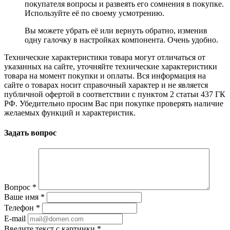
покупателя вопросы и развеять его сомнения в покупке.
Используйте её по своему усмотрению.
Вы можете убрать её или вернуть обратно, изменив
одну галочку в настройках компонента. Очень удобно.
Технические характеристики товара могут отличаться от
указанных на сайте, уточняйте технические характеристики
товара на момент покупки и оплаты. Вся информация на
сайте о товарах носит справочный характер и не является
публичной офертой в соответствии с пунктом 2 статьи 437 ГК
РФ. Убедительно просим Вас при покупке проверять наличие
желаемых функций и характеристик.
Задать вопрос
Вопрос
*
Ваше имя
*
Телефон
*
E-mail
Введите текст с картинки
*