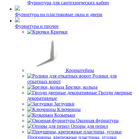
Фурнитура для сантехнических кабин
Фурнитура на пластиковые окна и двери
Фурнитура и прочее
Крючки
Кронштейны
Ролики для
откатных ворот
Брелки, кольца
Гвозди дверные
декоративные
Заглушки
Ключницы
Козырьки
Оконная фурнитура
Опоры для перил
Проушины, крепежные пластины, уголки