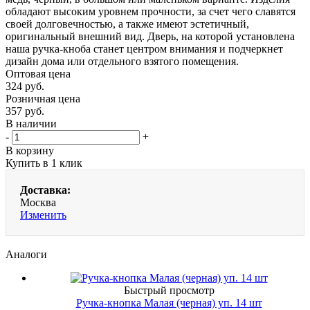
обладают высоким уровнем прочности, за счет чего славятся
своей долговечностью, а также имеют эстетичный,
оригинальный внешний вид. Дверь, на которой установлена
наша ручка-кноба станет центром внимания и подчеркнет
дизайн дома или отдельного взятого помещения.
Оптовая цена
324
руб.
Розничная цена
357
руб.
В наличии
-
+
В корзину
Купить в 1 клик
Доставка:
Москва
Изменить
Аналоги
Быстрый просмотр
Ручка-кнопка Малая (черная) уп. 14 шт