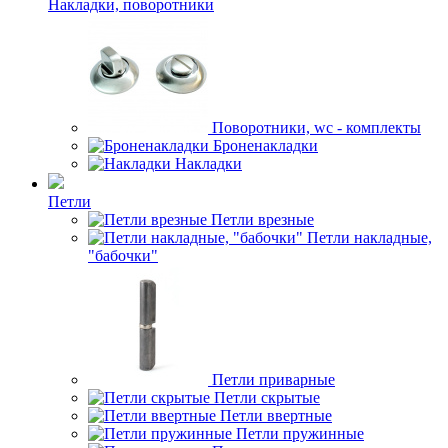
Накладки, поворотники
Поворотники, wc - комплекты
Броненакладки
Накладки
Петли
Петли врезные
Петли накладные,
"бабочки"
Петли приварные
Петли скрытые
Петли ввертные
Петли пружинные