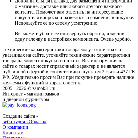
Дополнительная вкладка, для размещения информации
о магазине, доставке или любого другого важного
контента. Поможет вам ответить на интересующие
покупателя вопросы и развеять его сомнения в покупке.
Используйте её по своему усмотрению.
Вы можете убрать её или вернуть обратно, изменив
одну галочку в настройках компонента. Очень удобно.
Технические характеристики товара могут отличаться от
указанных на сайте, уточняйте технические характеристики
товара на момент покупки и оплаты. Вся информация на
сайте о товарах носит справочный характер и не является
публичной офертой в соответствии с пунктом 2 статьи 437 ГК
РФ. Убедительно просим Вас при покупке проверять наличие
желаемых функций и характеристик.
2005 - 2026 © zamok31.ru
Интернет - магазин замков
и дверной фурнитуры
Создание сайта -
веб-студия «Облако»
О компании
Клиентам