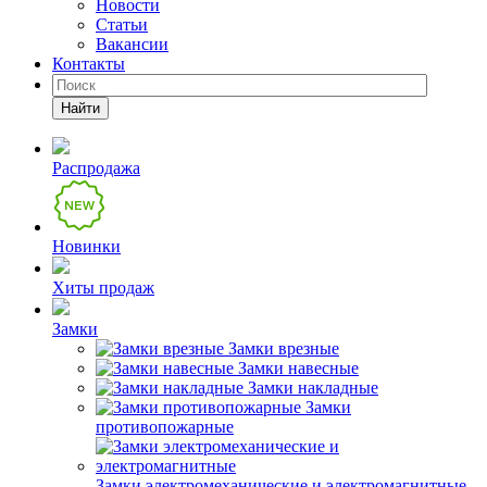
Новости
Статьи
Вакансии
Контакты
Найти
Распродажа
Новинки
Хиты продаж
Замки
Замки врезные
Замки навесные
Замки накладные
Замки
противопожарные
Замки электромеханические и электромагнитные