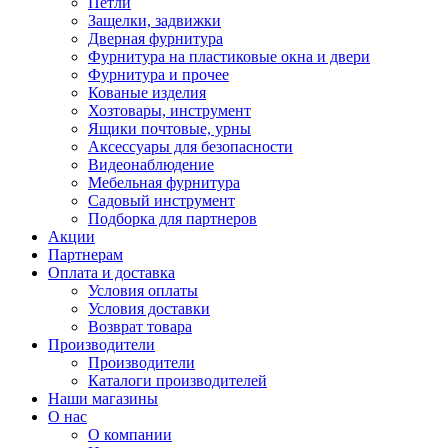
Петли
Защелки, задвижки
Дверная фурнитура
Фурнитура на пластиковые окна и двери
Фурнитура и прочее
Кованые изделия
Хозтовары, инструмент
Ящики почтовые, урны
Аксессуары для безопасности
Видеонаблюдение
Мебельная фурнитура
Садовый инструмент
Подборка для партнеров
Акции
Партнерам
Оплата и доставка
Условия оплаты
Условия доставки
Возврат товара
Производители
Производители
Каталоги производителей
Наши магазины
О нас
О компании