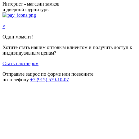
Интернет - магазин замков
и дверной фурнитуры
×
Один момент!
Хотите стать нашим оптовым клиентом и получить доступ к
индивидуальным ценам?
Стать партнёром
Отправьте запрос по форме или позвоните
по телефону
+7 (915) 579-10-07