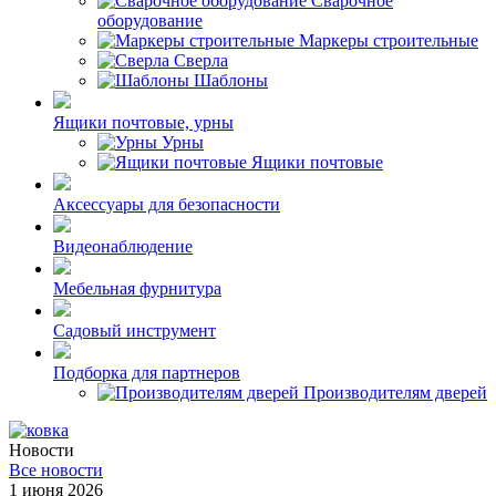
Сварочное
оборудование
Маркеры строительные
Сверла
Шаблоны
Ящики почтовые, урны
Урны
Ящики почтовые
Аксессуары для безопасности
Видеонаблюдение
Мебельная фурнитура
Садовый инструмент
Подборка для партнеров
Производителям дверей
Новости
Все новости
1 июня 2026