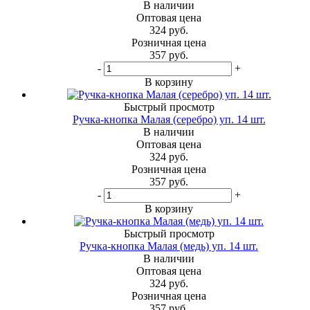
В наличии
Оптовая цена
324
руб.
Розничная цена
357
руб.
-
+
В корзину
Быстрый просмотр
Ручка-кнопка Малая (серебро) уп. 14 шт.
В наличии
Оптовая цена
324
руб.
Розничная цена
357
руб.
-
+
В корзину
Быстрый просмотр
Ручка-кнопка Малая (медь) уп. 14 шт.
В наличии
Оптовая цена
324
руб.
Розничная цена
357
руб.