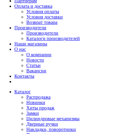
Партнерам
Оплата и доставка
Условия оплаты
Условия доставки
Возврат товара
Производители
Производители
Каталоги производителей
Наши магазины
О нас
О компании
Новости
Статьи
Вакансии
Контакты
Каталог
Распродажа
Новинки
Хиты продаж
Замки
Цилиндровые механизмы
Дверные ручки
Накладки, поворотники