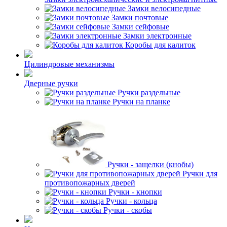
Замки велосипедные
Замки почтовые
Замки сейфовые
Замки электронные
Коробы для калиток
Цилиндровые механизмы
Дверные ручки
Ручки раздельные
Ручки на планке
Ручки - защелки (кнобы)
Ручки для
противопожарных дверей
Ручки - кнопки
Ручки - кольца
Ручки - скобы