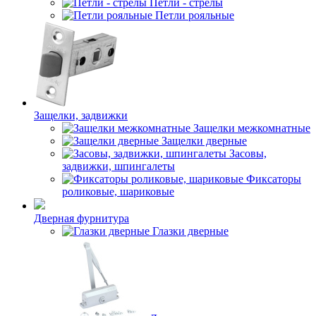
Петли - стрелы
Петли рояльные
Защелки, задвижки
Защелки межкомнатные
Защелки дверные
Засовы,
задвижки, шпингалеты
Фиксаторы
роликовые, шариковые
Дверная фурнитура
Глазки дверные