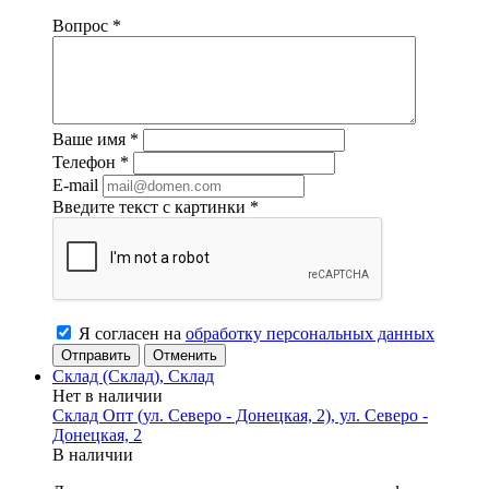
Вопрос
*
Ваше имя
*
Телефон
*
E-mail
Введите текст с картинки
*
Я согласен на
обработку персональных данных
Отменить
Склад (Склад), Склад
Нет в наличии
Склад Опт (ул. Северо - Донецкая, 2), ул. Северо -
Донецкая, 2
В наличии