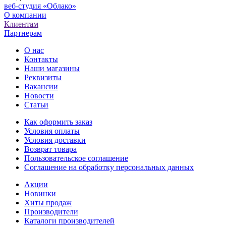
веб-студия «Облако»
О компании
Клиентам
Партнерам
О нас
Контакты
Наши магазины
Реквизиты
Вакансии
Новости
Статьи
Как оформить заказ
Условия оплаты
Условия доставки
Возврат товара
Пользовательское соглашение
Соглашение на обработку персональных данных
Акции
Новинки
Хиты продаж
Производители
Каталоги производителей