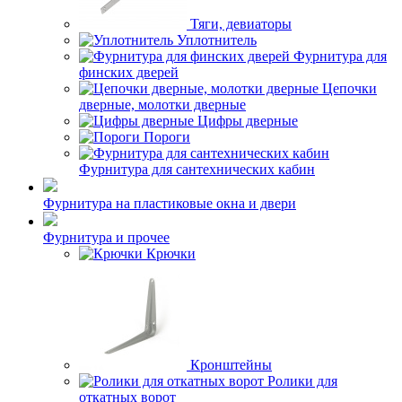
Тяги, девиаторы
Уплотнитель
Фурнитура для
финских дверей
Цепочки
дверные, молотки дверные
Цифры дверные
Пороги
Фурнитура для сантехнических кабин
Фурнитура на пластиковые окна и двери
Фурнитура и прочее
Крючки
Кронштейны
Ролики для
откатных ворот