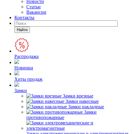
Новости
Статьи
Вакансии
Контакты
Найти
Распродажа
Новинки
Хиты продаж
Замки
Замки врезные
Замки навесные
Замки накладные
Замки
противопожарные
Замки электромеханические и электромагнитные