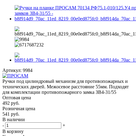
Артикул:
9984
Ручки под цилиндровый механизм для противопожарных и
технических дверей. Межосевое расстояние 55мм. Подходят
для комплектации противопожарного замка ЗВ4-31/55
Оптовая цена
492
руб.
Розничная цена
541
руб.
В наличии
-
+
В корзину