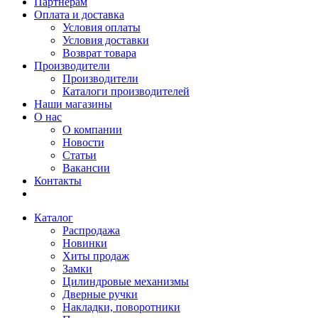
Партнерам
Оплата и доставка
Условия оплаты
Условия доставки
Возврат товара
Производители
Производители
Каталоги производителей
Наши магазины
О нас
О компании
Новости
Статьи
Вакансии
Контакты
Каталог
Распродажа
Новинки
Хиты продаж
Замки
Цилиндровые механизмы
Дверные ручки
Накладки, поворотники