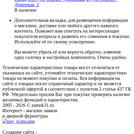
Донецкая, 2
В наличии
Дополнительная вкладка, для размещения информации
о магазине, доставке или любого другого важного
контента. Поможет вам ответить на интересующие
покупателя вопросы и развеять его сомнения в покупке.
Используйте её по своему усмотрению.
Вы можете убрать её или вернуть обратно, изменив
одну галочку в настройках компонента. Очень удобно.
Технические характеристики товара могут отличаться от
указанных на сайте, уточняйте технические характеристики
товара на момент покупки и оплаты. Вся информация на
сайте о товарах носит справочный характер и не является
публичной офертой в соответствии с пунктом 2 статьи 437 ГК
РФ. Убедительно просим Вас при покупке проверять наличие
желаемых функций и характеристик.
2005 - 2026 © zamok31.ru
Интернет - магазин замков
и дверной фурнитуры
Создание сайта -