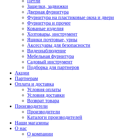
Петли
Защелки, задвижки
Дверная фурнитура
Фурнитура на пластиковые окна и двери
Фурнитура и прочее
Кованые изделия
Хозтовары, инструмент
Ящики почтовые, урны
Аксессуары для безопасности
Видеонаблюдение
Мебельная фурнитура
Садовый инструмент
Подборка для партнеров
Акции
Партнерам
Оплата и доставка
Условия оплаты
Условия доставки
Возврат товара
Производители
Производители
Каталоги производителей
Наши магазины
О нас
О компании