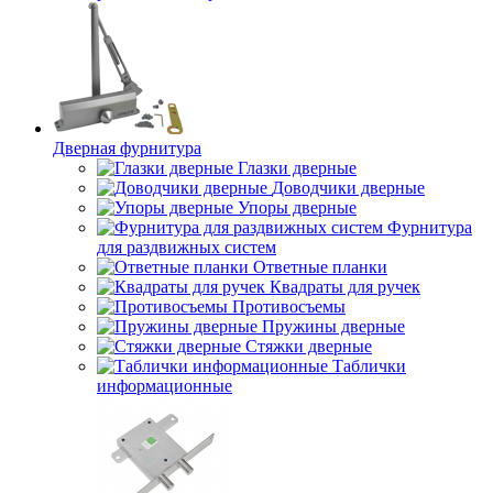
Дверная фурнитура
Глазки дверные
Доводчики дверные
Упоры дверные
Фурнитура
для раздвижных систем
Ответные планки
Квадраты для ручек
Противосъемы
Пружины дверные
Стяжки дверные
Таблички
информационные