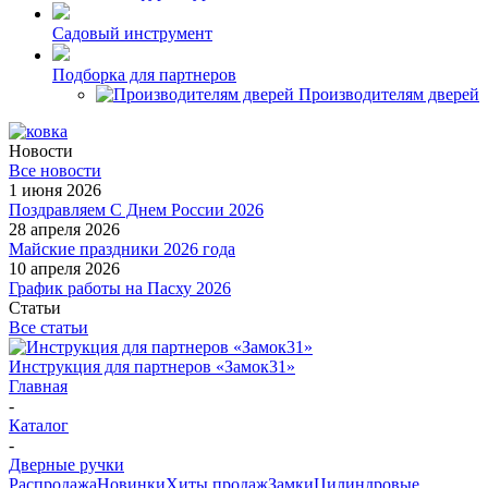
Садовый инструмент
Подборка для партнеров
Производителям дверей
Новости
Все новости
1 июня 2026
Поздравляем С Днем России 2026
28 апреля 2026
Майские праздники 2026 года
10 апреля 2026
График работы на Пасху 2026
Статьи
Все статьи
Инструкция для партнеров «Замок31»
Главная
-
Каталог
-
Дверные ручки
Распродажа
Новинки
Хиты продаж
Замки
Цилиндровые