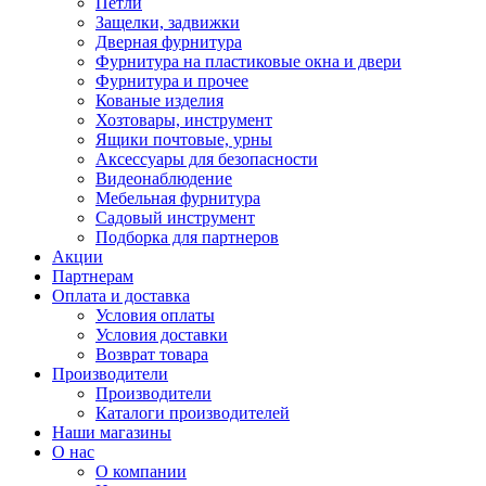
Петли
Защелки, задвижки
Дверная фурнитура
Фурнитура на пластиковые окна и двери
Фурнитура и прочее
Кованые изделия
Хозтовары, инструмент
Ящики почтовые, урны
Аксессуары для безопасности
Видеонаблюдение
Мебельная фурнитура
Садовый инструмент
Подборка для партнеров
Акции
Партнерам
Оплата и доставка
Условия оплаты
Условия доставки
Возврат товара
Производители
Производители
Каталоги производителей
Наши магазины
О нас
О компании