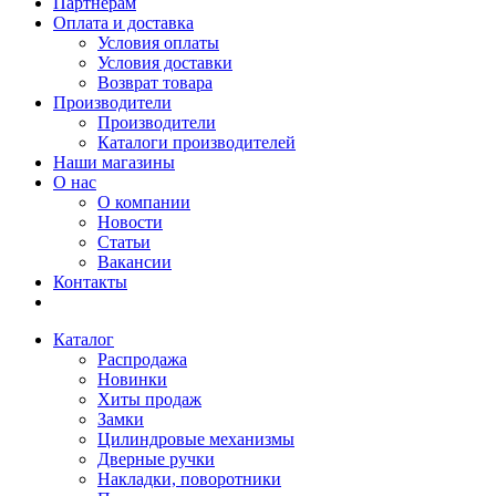
Партнерам
Оплата и доставка
Условия оплаты
Условия доставки
Возврат товара
Производители
Производители
Каталоги производителей
Наши магазины
О нас
О компании
Новости
Статьи
Вакансии
Контакты
Каталог
Распродажа
Новинки
Хиты продаж
Замки
Цилиндровые механизмы
Дверные ручки
Накладки, поворотники