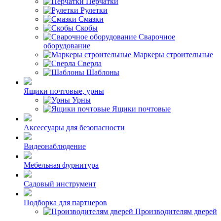
Перчатки
Рулетки
Смазки
Скобы
Сварочное
оборудование
Маркеры строительные
Сверла
Шаблоны
Ящики почтовые, урны
Урны
Ящики почтовые
Аксессуары для безопасности
Видеонаблюдение
Мебельная фурнитура
Садовый инструмент
Подборка для партнеров
Производителям дверей