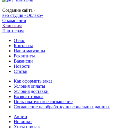
Создание сайта -
веб-студия «Облако»
О компании
Клиентам
Партнерам
О нас
Контакты
Наши магазины
Реквизиты
Вакансии
Новости
Статьи
Как оформить заказ
Условия оплаты
Условия доставки
Возврат товара
Пользовательское соглашение
Соглашение на обработку персональных данных
Акции
Новинки
Хиты продаж