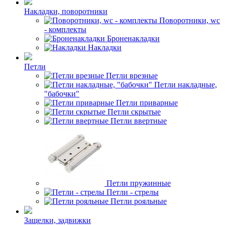
Накладки, поворотники
Поворотники, wc
- комплекты
Броненакладки
Накладки
Петли
Петли врезные
Петли накладные,
"бабочки"
Петли приварные
Петли скрытые
Петли ввертные
Петли пружинные
Петли - стрелы
Петли рояльные
Защелки, задвижки