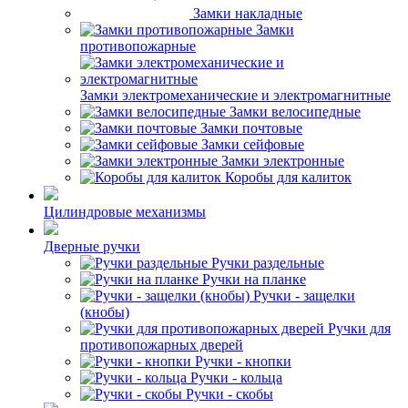
Замки накладные
Замки
противопожарные
Замки электромеханические и электромагнитные
Замки велосипедные
Замки почтовые
Замки сейфовые
Замки электронные
Коробы для калиток
Цилиндровые механизмы
Дверные ручки
Ручки раздельные
Ручки на планке
Ручки - защелки
(кнобы)
Ручки для
противопожарных дверей
Ручки - кнопки
Ручки - кольца
Ручки - скобы