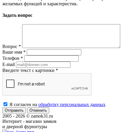
желаемых функций и характеристик.
Задать вопрос
Вопрос
*
Ваше имя
*
Телефон
*
E-mail
Введите текст с картинки
*
Я согласен на
обработку персональных данных
Отменить
2005 - 2026 © zamok31.ru
Интернет - магазин замков
и дверной фурнитуры