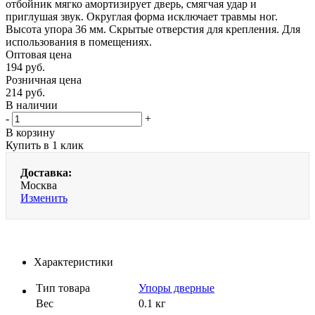
отбойник мягко амортизирует дверь, смягчая удар и
приглушая звук. Округлая форма исключает травмы ног.
Высота упора 36 мм. Скрытые отверстия для крепления. Для
использования в помещениях.
Оптовая цена
194
руб.
Розничная цена
214
руб.
В наличии
-
+
В корзину
Купить в 1 клик
Доставка:
Москва
Изменить
Характеристики
Тип товара
Упоры дверные
Вес
0.1 кг