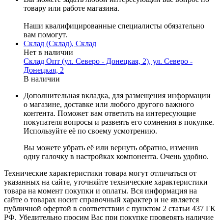
товару или работе магазина.
Наши квалифицированные специалисты обязательно
вам помогут.
Склад (Склад), Склад
Нет в наличии
Склад Опт (ул. Северо - Донецкая, 2), ул. Северо -
Донецкая, 2
В наличии
Дополнительная вкладка, для размещения информации
о магазине, доставке или любого другого важного
контента. Поможет вам ответить на интересующие
покупателя вопросы и развеять его сомнения в покупке.
Используйте её по своему усмотрению.
Вы можете убрать её или вернуть обратно, изменив
одну галочку в настройках компонента. Очень удобно.
Технические характеристики товара могут отличаться от
указанных на сайте, уточняйте технические характеристики
товара на момент покупки и оплаты. Вся информация на
сайте о товарах носит справочный характер и не является
публичной офертой в соответствии с пунктом 2 статьи 437 ГК
РФ. Убедительно просим Вас при покупке проверять наличие