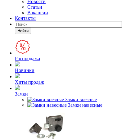
Новости
Статьи
Вакансии
Контакты
Найти
Распродажа
Новинки
Хиты продаж
Замки
Замки врезные
Замки навесные