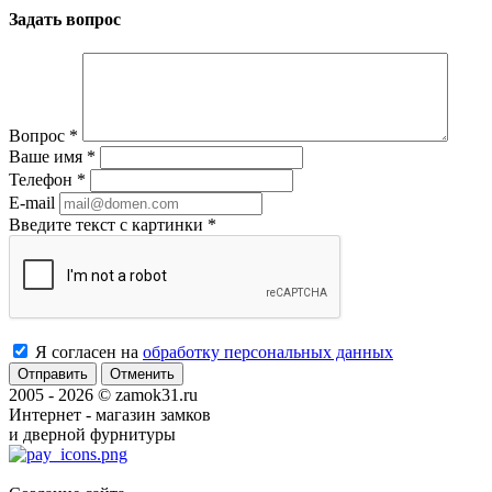
Задать вопрос
Вопрос
*
Ваше имя
*
Телефон
*
E-mail
Введите текст с картинки
*
Я согласен на
обработку персональных данных
Отменить
2005 - 2026 © zamok31.ru
Интернет - магазин замков
и дверной фурнитуры