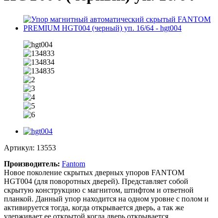
Артикул:
13553
Производитель:
Fantom
Новое поколение скрытых дверных упоров FANTOM
HGT004 (для поворотных дверей). Представляет собой
скрытую конструкцию с магнитом, штифтом и ответной
планкой. Данный упор находится на одном уровне с полом и
активируется тогда, когда открывается дверь, а так же
удерживает ее открытой когда дверь открывается