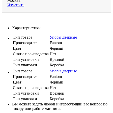
Москва
Изменить
Характеристики
Тип товара
Упоры дверные
Производитель
Fantom
Цвет
Черный
Cнят с производства
Нет
Тип установки
Врезной
Тип упаковки
Коробка
Тип товара
Упоры дверные
Производитель
Fantom
Цвет
Черный
Cнят с производства
Нет
Тип установки
Врезной
Тип упаковки
Коробка
Вы можете задать любой интересующий вас вопрос по
товару или работе магазина.