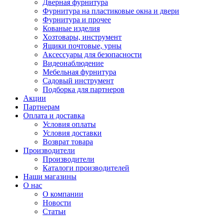
Дверная фурнитура
Фурнитура на пластиковые окна и двери
Фурнитура и прочее
Кованые изделия
Хозтовары, инструмент
Ящики почтовые, урны
Аксессуары для безопасности
Видеонаблюдение
Мебельная фурнитура
Садовый инструмент
Подборка для партнеров
Акции
Партнерам
Оплата и доставка
Условия оплаты
Условия доставки
Возврат товара
Производители
Производители
Каталоги производителей
Наши магазины
О нас
О компании
Новости
Статьи