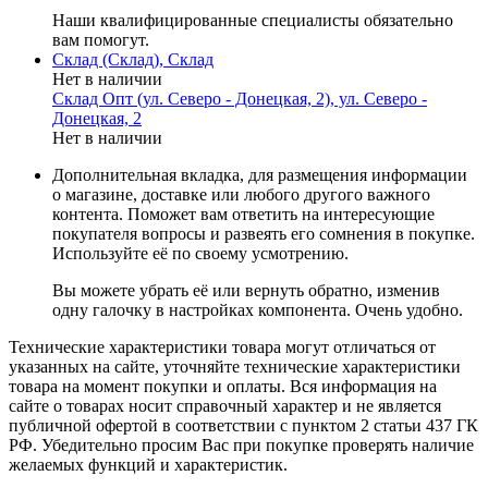
Наши квалифицированные специалисты обязательно
вам помогут.
Склад (Склад), Склад
Нет в наличии
Склад Опт (ул. Северо - Донецкая, 2), ул. Северо -
Донецкая, 2
Нет в наличии
Дополнительная вкладка, для размещения информации
о магазине, доставке или любого другого важного
контента. Поможет вам ответить на интересующие
покупателя вопросы и развеять его сомнения в покупке.
Используйте её по своему усмотрению.
Вы можете убрать её или вернуть обратно, изменив
одну галочку в настройках компонента. Очень удобно.
Технические характеристики товара могут отличаться от
указанных на сайте, уточняйте технические характеристики
товара на момент покупки и оплаты. Вся информация на
сайте о товарах носит справочный характер и не является
публичной офертой в соответствии с пунктом 2 статьи 437 ГК
РФ. Убедительно просим Вас при покупке проверять наличие
желаемых функций и характеристик.