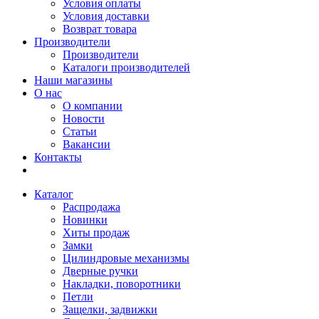
Условия оплаты
Условия доставки
Возврат товара
Производители
Производители
Каталоги производителей
Наши магазины
О нас
О компании
Новости
Статьи
Вакансии
Контакты
Каталог
Распродажа
Новинки
Хиты продаж
Замки
Цилиндровые механизмы
Дверные ручки
Накладки, поворотники
Петли
Защелки, задвижки