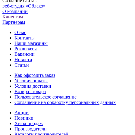
Создание сайта -
веб-студия «Облако»
О компании
Клиентам
Партнерам
О нас
Контакты
Наши магазины
Реквизиты
Вакансии
Новости
Статьи
Как оформить заказ
Условия оплаты
Условия доставки
Возврат товара
Пользовательское соглашение
Соглашение на обработку персональных данных
Акции
Новинки
Хиты продаж
Производители
Каталоги производителей