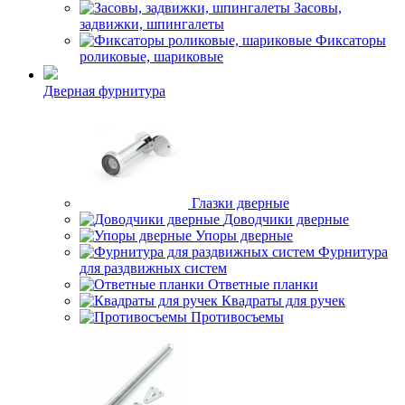
Засовы,
задвижки, шпингалеты
Фиксаторы
роликовые, шариковые
Дверная фурнитура
Глазки дверные
Доводчики дверные
Упоры дверные
Фурнитура
для раздвижных систем
Ответные планки
Квадраты для ручек
Противосъемы