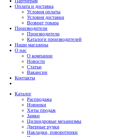
Партнерам
Оплата и доставка
Условия оплаты
Условия доставки
Возврат товара
Производители
Производители
Каталоги производителей
Наши магазины
О нас
О компании
Новости
Статьи
Вакансии
Контакты
Каталог
Распродажа
Новинки
Хиты продаж
Замки
Цилиндровые механизмы
Дверные ручки
Накладки, поворотники