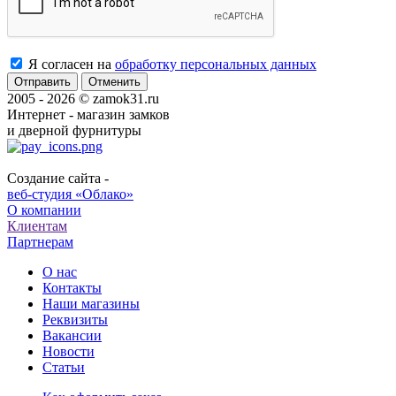
Я согласен на
обработку персональных данных
Отменить
2005 - 2026 © zamok31.ru
Интернет - магазин замков
и дверной фурнитуры
Создание сайта -
веб-студия «Облако»
О компании
Клиентам
Партнерам
О нас
Контакты
Наши магазины
Реквизиты
Вакансии
Новости
Статьи