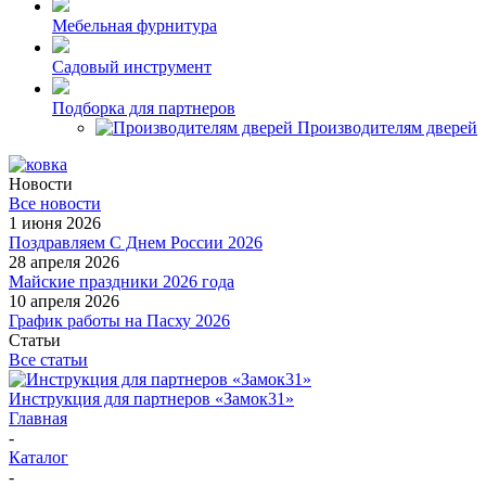
Мебельная фурнитура
Садовый инструмент
Подборка для партнеров
Производителям дверей
Новости
Все новости
1 июня 2026
Поздравляем С Днем России 2026
28 апреля 2026
Майские праздники 2026 года
10 апреля 2026
График работы на Пасху 2026
Статьи
Все статьи
Инструкция для партнеров «Замок31»
Главная
-
Каталог
-