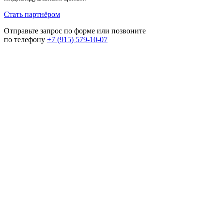
Стать партнёром
Отправьте запрос по форме или позвоните
по телефону
+7 (915) 579-10-07