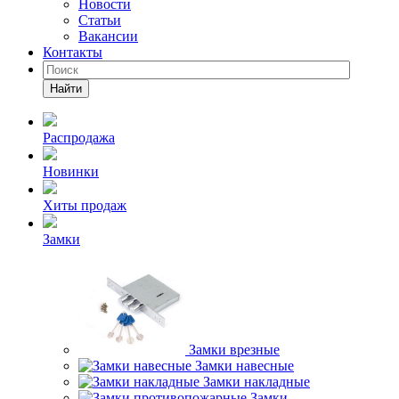
Новости
Статьи
Вакансии
Контакты
Найти
Распродажа
Новинки
Хиты продаж
Замки
Замки врезные
Замки навесные
Замки накладные
Замки