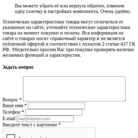
Вы можете убрать её или вернуть обратно, изменив
одну галочку в настройках компонента. Очень удобно.
Технические характеристики товара могут отличаться от
указанных на сайте, уточняйте технические характеристики
товара на момент покупки и оплаты. Вся информация на
сайте о товарах носит справочный характер и не является
публичной офертой в соответствии с пунктом 2 статьи 437 ГК
РФ. Убедительно просим Вас при покупке проверять наличие
желаемых функций и характеристик.
Задать вопрос
Вопрос
*
Ваше имя
*
Телефон
*
E-mail
Введите текст с картинки
*