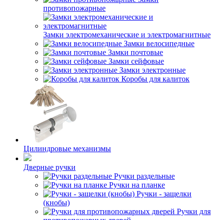
противопожарные
Замки электромеханические и электромагнитные
Замки велосипедные
Замки почтовые
Замки сейфовые
Замки электронные
Коробы для калиток
Цилиндровые механизмы
Дверные ручки
Ручки раздельные
Ручки на планке
Ручки - защелки
(кнобы)
Ручки для