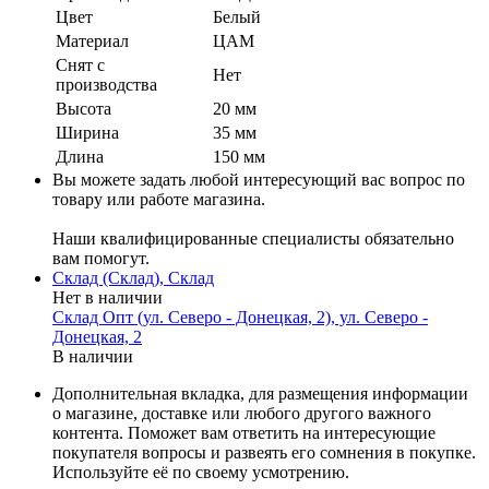
Цвет
Белый
Материал
ЦАМ
Cнят с
Нет
производства
Высота
20 мм
Ширина
35 мм
Длина
150 мм
Вы можете задать любой интересующий вас вопрос по
товару или работе магазина.
Наши квалифицированные специалисты обязательно
вам помогут.
Склад (Склад), Склад
Нет в наличии
Склад Опт (ул. Северо - Донецкая, 2), ул. Северо -
Донецкая, 2
В наличии
Дополнительная вкладка, для размещения информации
о магазине, доставке или любого другого важного
контента. Поможет вам ответить на интересующие
покупателя вопросы и развеять его сомнения в покупке.
Используйте её по своему усмотрению.