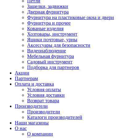
Петли
Защелки, задвижки
Дверная фурнитура
Фурнитура на пластиковые окна и двери
Фурнитура и прочее
Кованые изделия
Хозтовары, инструмент
Ящики почтовые, урны
Аксессуары для безопасности
Видеонаблюдение
Мебельная фурнитура
Садовый инструмент
Подборка для партнеров
Акции
Партнерам
Оплата и доставка
Условия оплаты
Условия доставки
Возврат товара
Производители
Производители
Каталоги производителей
Наши магазины
О нас
О компании