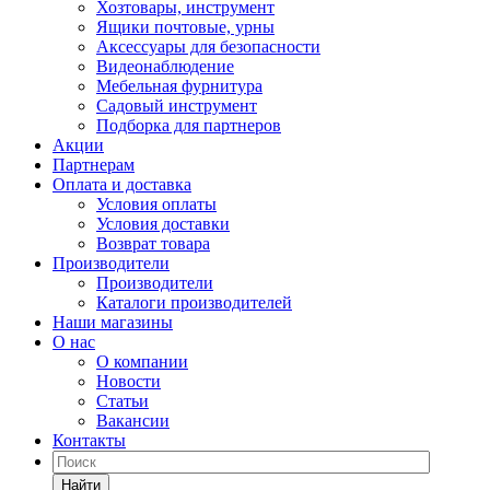
Хозтовары, инструмент
Ящики почтовые, урны
Аксессуары для безопасности
Видеонаблюдение
Мебельная фурнитура
Садовый инструмент
Подборка для партнеров
Акции
Партнерам
Оплата и доставка
Условия оплаты
Условия доставки
Возврат товара
Производители
Производители
Каталоги производителей
Наши магазины
О нас
О компании
Новости
Статьи
Вакансии
Контакты
Найти