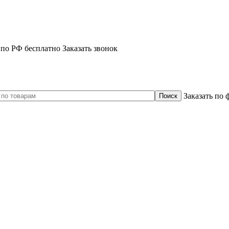
 по РФ бесплатно
Заказать звонок
Заказать по 