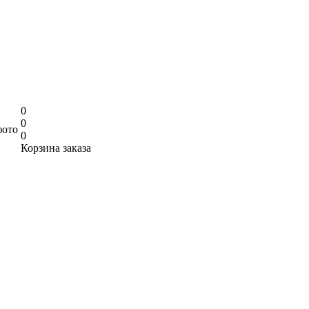
0
0
фото
0
Корзина заказа