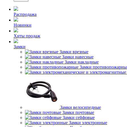
Распродажа
Новинки
Хиты продаж
Замки
Замки врезные
Замки навесные
Замки накладные
Замки противопожарны
Замки велосипедные
Замки почтовые
Замки сейфовые
Замки электронные