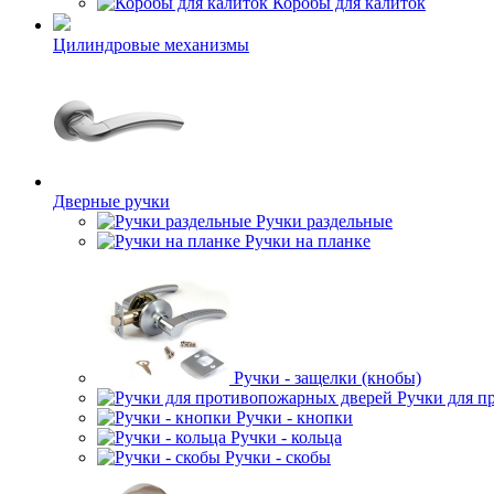
Коробы для калиток
Цилиндровые механизмы
Дверные ручки
Ручки раздельные
Ручки на планке
Ручки - защелки (кнобы)
Ручки для п
Ручки - кнопки
Ручки - кольца
Ручки - скобы