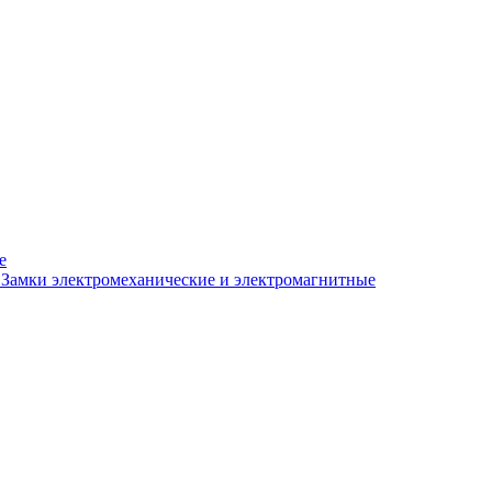
е
Замки электромеханические и электромагнитные