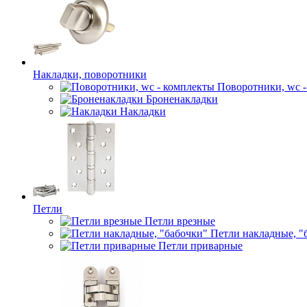
Накладки, поворотники
Поворотники, wc 
Броненакладки
Накладки
Петли
Петли врезные
Петли накладные, "
Петли приварные