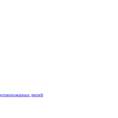
ротивопожарных дверей