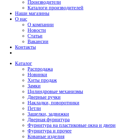
Производители
Каталоги производителей
Наши магазины
О нас
О компании
Новости
Статьи
Вакансии
Контакты
Каталог
Распродажа
Новинки
Хиты продаж
Замки
Цилиндровые механизмы
Дверные ручки
Накладки, поворотники
Петли
Защелки, задвижки
Дверная фурнитура
Фурнитура на пластиковые окна и двери
Фурнитура и прочее
Кованые изделия