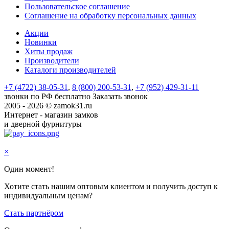
Пользовательское соглашение
Соглашение на обработку персональных данных
Акции
Новинки
Хиты продаж
Производители
Каталоги производителей
+7 (4722) 38-05-31
,
8 (800) 200-53-31
,
+7 (952) 429-31-11
звонки по РФ бесплатно
Заказать звонок
2005 - 2026 © zamok31.ru
Интернет - магазин замков
и дверной фурнитуры
×
Один момент!
Хотите стать нашим оптовым клиентом и получить доступ к
индивидуальным ценам?
Стать партнёром