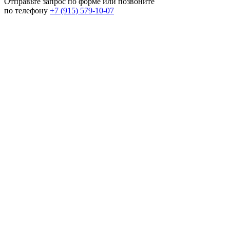
Отправьте запрос по форме или позвоните
по телефону
+7 (915) 579-10-07