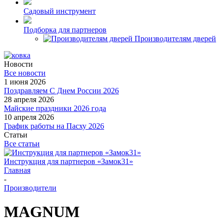
Садовый инструмент
Подборка для партнеров
Производителям дверей
Новости
Все новости
1 июня 2026
Поздравляем С Днем России 2026
28 апреля 2026
Майские праздники 2026 года
10 апреля 2026
График работы на Пасху 2026
Статьи
Все статьи
Инструкция для партнеров «Замок31»
Главная
-
Производители
MAGNUM