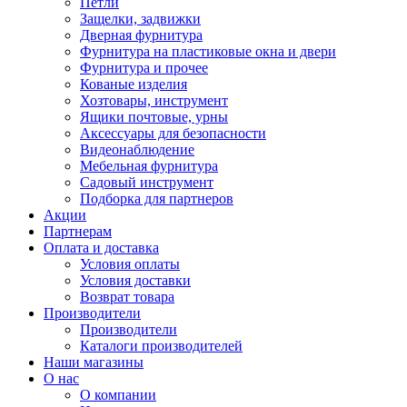
Петли
Защелки, задвижки
Дверная фурнитура
Фурнитура на пластиковые окна и двери
Фурнитура и прочее
Кованые изделия
Хозтовары, инструмент
Ящики почтовые, урны
Аксессуары для безопасности
Видеонаблюдение
Мебельная фурнитура
Садовый инструмент
Подборка для партнеров
Акции
Партнерам
Оплата и доставка
Условия оплаты
Условия доставки
Возврат товара
Производители
Производители
Каталоги производителей
Наши магазины
О нас
О компании