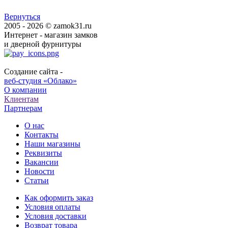
Вернуться
2005 - 2026 © zamok31.ru
Интернет - магазин замков
и дверной фурнитуры
Создание сайта -
веб-студия «Облако»
О компании
Клиентам
Партнерам
О нас
Контакты
Наши магазины
Реквизиты
Вакансии
Новости
Статьи
Как оформить заказ
Условия оплаты
Условия доставки
Возврат товара