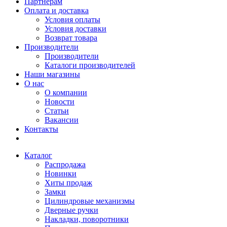
Партнерам
Оплата и доставка
Условия оплаты
Условия доставки
Возврат товара
Производители
Производители
Каталоги производителей
Наши магазины
О нас
О компании
Новости
Статьи
Вакансии
Контакты
Каталог
Распродажа
Новинки
Хиты продаж
Замки
Цилиндровые механизмы
Дверные ручки
Накладки, поворотники