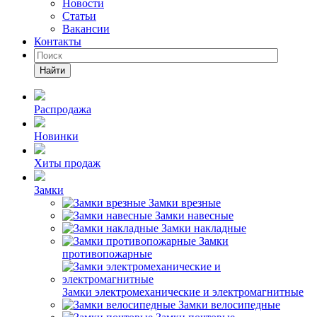
Новости
Статьи
Вакансии
Контакты
Найти
Распродажа
Новинки
Хиты продаж
Замки
Замки врезные
Замки навесные
Замки накладные
Замки
противопожарные
Замки электромеханические и электромагнитные
Замки велосипедные