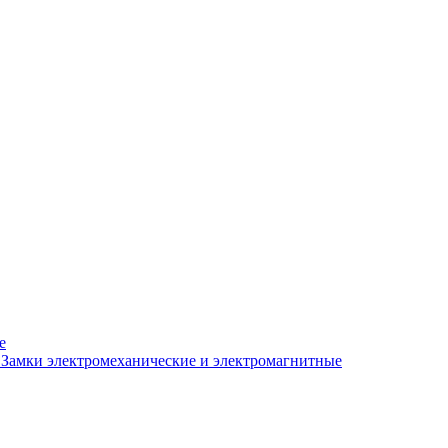
е
Замки электромеханические и электромагнитные