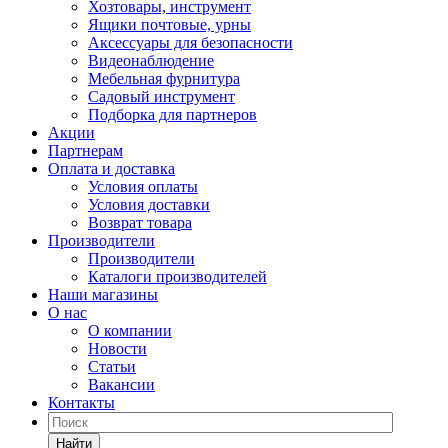
Хозтовары, инструмент
Ящики почтовые, урны
Аксессуары для безопасности
Видеонаблюдение
Мебельная фурнитура
Садовый инструмент
Подборка для партнеров
Акции
Партнерам
Оплата и доставка
Условия оплаты
Условия доставки
Возврат товара
Производители
Производители
Каталоги производителей
Наши магазины
О нас
О компании
Новости
Статьи
Вакансии
Контакты
Найти