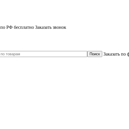
 по РФ бесплатно
Заказать звонок
Заказать по 