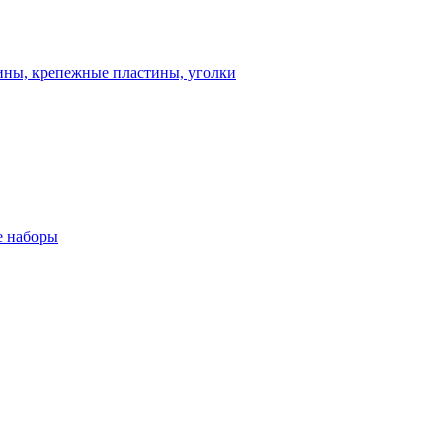
ны, крепежные пластины, уголки
 наборы