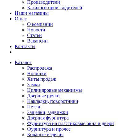
Производители
Каталоги производителей
Наши магазины
О нас
О компании
Новости
Статьи
Вакансии
Контакты
Каталог
Распродажа
Новинки
Хиты продаж
Замки
Цилиндровые механизмы
Дверные ручки
Накладки, поворотники
Петли
Защелки, задвижки
Дверная фурнитура
Фурнитура на пластиковые окна и двери
Фурнитура и прочее
Кованые изделия