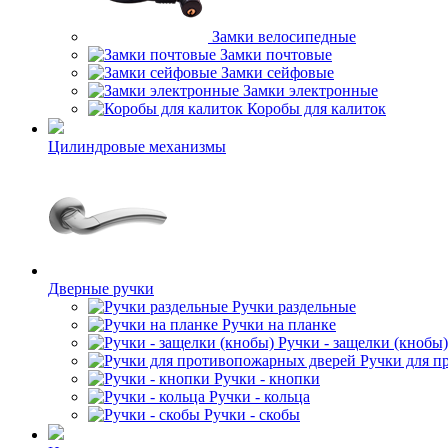
Замки велосипедные
Замки почтовые
Замки сейфовые
Замки электронные
Коробы для калиток
Цилиндровые механизмы
Дверные ручки
Ручки раздельные
Ручки на планке
Ручки - защелки (кнобы)
Ручки для п
Ручки - кнопки
Ручки - кольца
Ручки - скобы