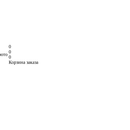
0
0
фото
0
Корзина заказа