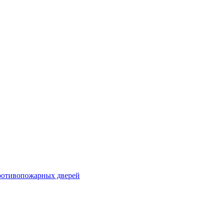
ротивопожарных дверей