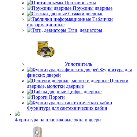
Противосъемы
Пружины дверные
Стяжки дверные
Таблички
информационные
Тяги, девиаторы
Уплотнитель
Фурнитура для
финских дверей
Цепочки
дверные, молотки дверные
Цифры дверные
Пороги
Фурнитура для сантехнических кабин
Фурнитура на пластиковые окна и двери