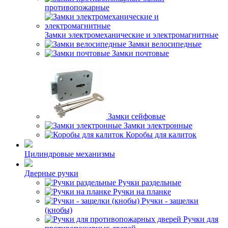
противопожарные
Замки электромеханические и электромагнитные
Замки велосипедные
Замки почтовые
Замки сейфовые
Замки электронные
Коробы для калиток
Цилиндровые механизмы
Дверные ручки
Ручки раздельные
Ручки на планке
Ручки - защелки
(кнобы)
Ручки для