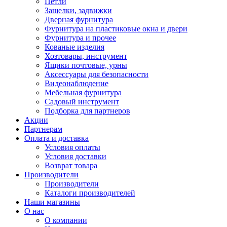
Петли
Защелки, задвижки
Дверная фурнитура
Фурнитура на пластиковые окна и двери
Фурнитура и прочее
Кованые изделия
Хозтовары, инструмент
Ящики почтовые, урны
Аксессуары для безопасности
Видеонаблюдение
Мебельная фурнитура
Садовый инструмент
Подборка для партнеров
Акции
Партнерам
Оплата и доставка
Условия оплаты
Условия доставки
Возврат товара
Производители
Производители
Каталоги производителей
Наши магазины
О нас
О компании