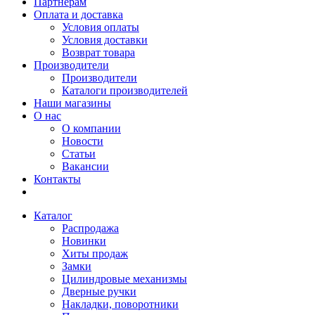
Партнерам
Оплата и доставка
Условия оплаты
Условия доставки
Возврат товара
Производители
Производители
Каталоги производителей
Наши магазины
О нас
О компании
Новости
Статьи
Вакансии
Контакты
Каталог
Распродажа
Новинки
Хиты продаж
Замки
Цилиндровые механизмы
Дверные ручки
Накладки, поворотники