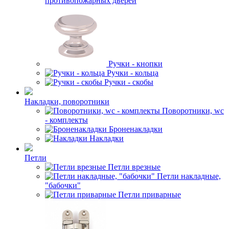
противопожарных дверей
Ручки - кнопки
Ручки - кольца
Ручки - скобы
Накладки, поворотники
Поворотники, wc
- комплекты
Броненакладки
Накладки
Петли
Петли врезные
Петли накладные,
"бабочки"
Петли приварные