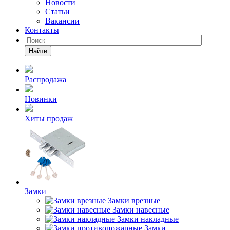
Новости
Статьи
Вакансии
Контакты
Найти
Распродажа
Новинки
Хиты продаж
Замки
Замки врезные
Замки навесные
Замки накладные
Замки