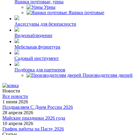
Ящики почтовые, урны
Урны
Ящики почтовые
Аксессуары для безопасности
Видеонаблюдение
Мебельная фурнитура
Садовый инструмент
Подборка для партнеров
Производителям дверей
Новости
Все новости
1 июня 2026
Поздравляем С Днем России 2026
28 апреля 2026
Майские праздники 2026 года
10 апреля 2026
График работы на Пасху 2026
Статьи