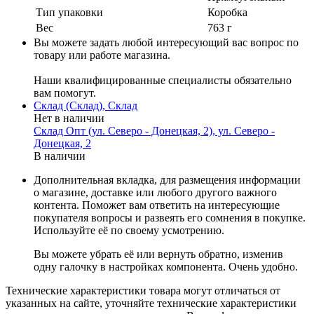
Тип упаковки
Коробка
Вес
763 г
Вы можете задать любой интересующий вас вопрос по
товару или работе магазина.
Наши квалифицированные специалисты обязательно
вам помогут.
Склад (Склад), Склад
Нет в наличии
Склад Опт (ул. Северо - Донецкая, 2), ул. Северо -
Донецкая, 2
В наличии
Дополнительная вкладка, для размещения информации
о магазине, доставке или любого другого важного
контента. Поможет вам ответить на интересующие
покупателя вопросы и развеять его сомнения в покупке.
Используйте её по своему усмотрению.
Вы можете убрать её или вернуть обратно, изменив
одну галочку в настройках компонента. Очень удобно.
Технические характеристики товара могут отличаться от
указанных на сайте, уточняйте технические характеристики