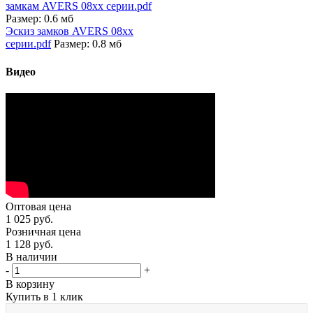
замкам AVERS 08xx серии.pdf
Размер: 0.6 мб
Эскиз замков AVERS 08xx
серии.pdf
Размер: 0.8 мб
Видео
Оптовая цена
1 025
руб.
Розничная цена
1 128
руб.
В наличии
-
+
В корзину
Купить в 1 клик