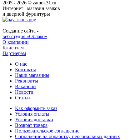
2005 - 2026 © zamok31.ru
Интернет - магазин замков
и дверной фурнитуры
Создание сайта -
веб-студия «Облако»
О компании
Клиентам
Партнерам
О нас
Контакты
Наши магазины
Реквизиты
Вакансии
Новости
Статьи
Как оформить заказ
Условия оплаты
Условия доставки
Возврат товара
Пользовательское соглашение
Соглашение на обработку персональных данных