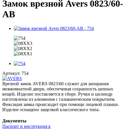
Замок врезной Avers 0823/60-
AB
Артикул:
754
Врезной замок AVERS 0823/60 служит для запирания
межкомнатной двери, обеспечивая сохранность ценных
вещей. Изделие поставляется в сборе. Ручки и цилиндр
изготовлены из алюминия с гальваническим покрытием.
Фиксация замка происходит при помощи лицевой планки.
Изделие оснащено защелкой классического типа.
Документы
Паспорт и инструкция к