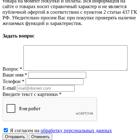
товара на момент покупки и оплаты. Вся информация на
сайте о товарах носит справочный характер и не является
публичной офертой в соответствии с пунктом 2 статьи 437 ГК
РФ. Убедительно просим Вас при покупке проверять наличие
желаемых функций и характеристик.
Задать вопрос
Вопрос
*
Ваше имя
*
Телефон
*
E-mail
Введите текст с картинки
*
Я согласен на
обработку персональных данных
Отменить