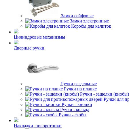
Замки сейфовые
Замки электронные
Коробы для калиток
Цилиндровые механизмы
Дверные ручки
Ручки раздельные
Ручки на планке
Ручки - защелки (кнобы)
Ручки для п
Ручки - кнопки
Ручки - кольца
Ручки - скобы
Накладки, поворотники