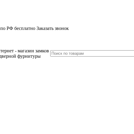
 по РФ бесплатно
Заказать звонок
тернет - магазин замков
дверной фурнитуры