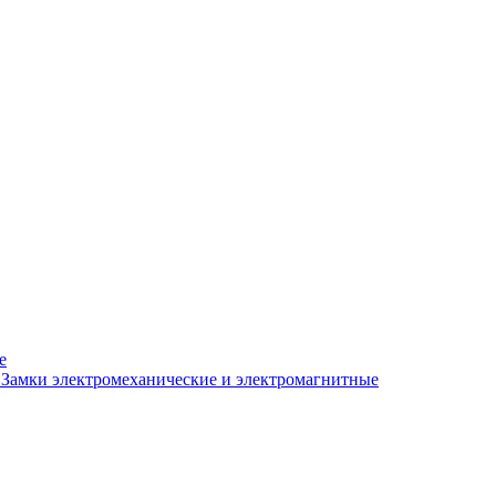
е
Замки электромеханические и электромагнитные