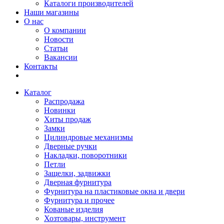
Каталоги производителей
Наши магазины
О нас
О компании
Новости
Статьи
Вакансии
Контакты
Каталог
Распродажа
Новинки
Хиты продаж
Замки
Цилиндровые механизмы
Дверные ручки
Накладки, поворотники
Петли
Защелки, задвижки
Дверная фурнитура
Фурнитура на пластиковые окна и двери
Фурнитура и прочее
Кованые изделия
Хозтовары, инструмент