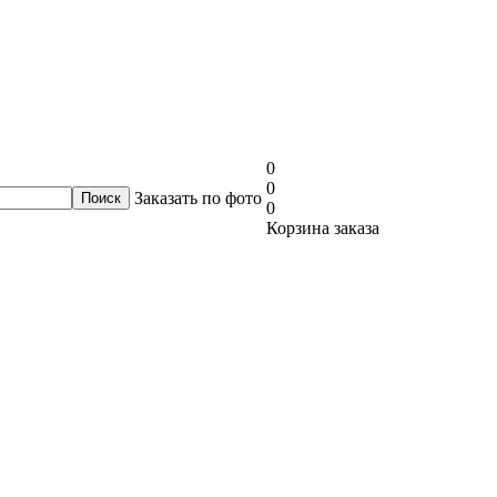
0
0
Заказать по фото
0
Корзина заказа