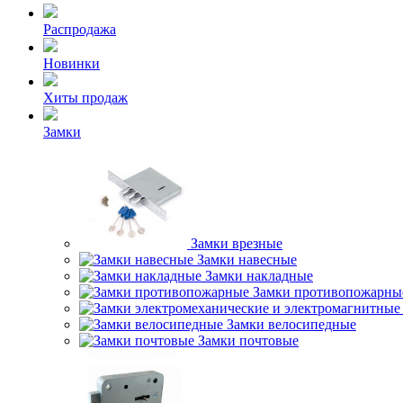
Распродажа
Новинки
Хиты продаж
Замки
Замки врезные
Замки навесные
Замки накладные
Замки противопожарны
Замки велосипедные
Замки почтовые