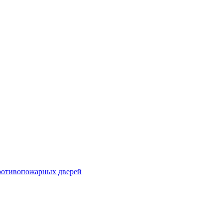
ротивопожарных дверей