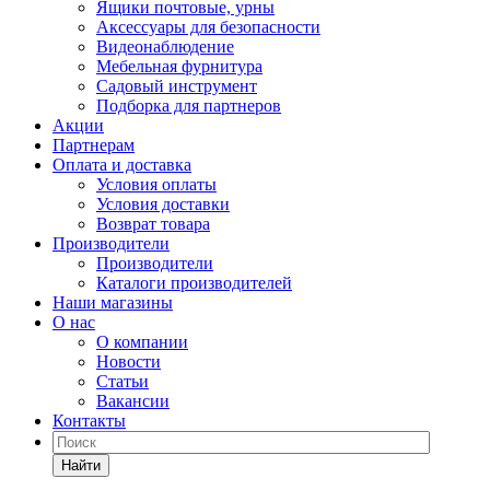
Ящики почтовые, урны
Аксессуары для безопасности
Видеонаблюдение
Мебельная фурнитура
Садовый инструмент
Подборка для партнеров
Акции
Партнерам
Оплата и доставка
Условия оплаты
Условия доставки
Возврат товара
Производители
Производители
Каталоги производителей
Наши магазины
О нас
О компании
Новости
Статьи
Вакансии
Контакты
Найти