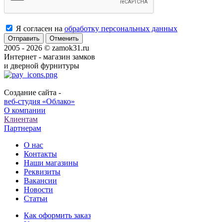
Я согласен на
обработку персональных данных
Отменить
2005 - 2026 © zamok31.ru
Интернет - магазин замков
и дверной фурнитуры
Создание сайта -
веб-студия «Облако»
О компании
Клиентам
Партнерам
О нас
Контакты
Наши магазины
Реквизиты
Вакансии
Новости
Статьи
Как оформить заказ