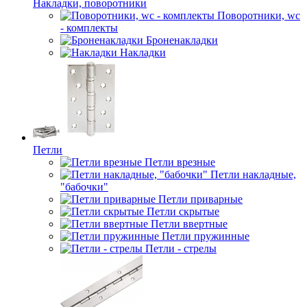
Накладки, поворотники
Поворотники, wc
- комплекты
Броненакладки
Накладки
Петли
Петли врезные
Петли накладные,
"бабочки"
Петли приварные
Петли скрытые
Петли ввертные
Петли пружинные
Петли - стрелы