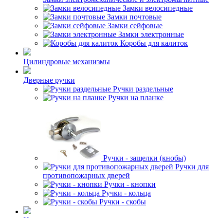
Замки велосипедные
Замки почтовые
Замки сейфовые
Замки электронные
Коробы для калиток
Цилиндровые механизмы
Дверные ручки
Ручки раздельные
Ручки на планке
Ручки - защелки (кнобы)
Ручки для
противопожарных дверей
Ручки - кнопки
Ручки - кольца
Ручки - скобы