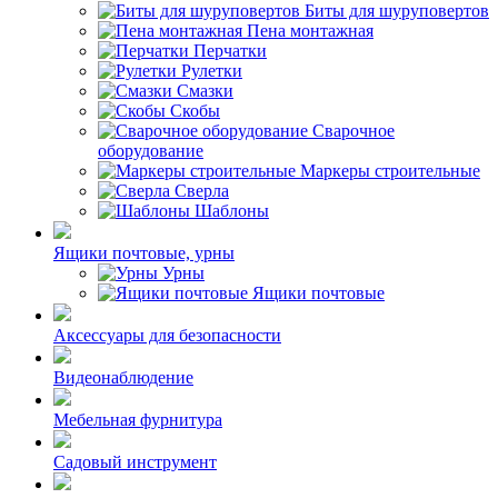
Биты для шуруповертов
Пена монтажная
Перчатки
Рулетки
Смазки
Скобы
Сварочное
оборудование
Маркеры строительные
Сверла
Шаблоны
Ящики почтовые, урны
Урны
Ящики почтовые
Аксессуары для безопасности
Видеонаблюдение
Мебельная фурнитура
Садовый инструмент