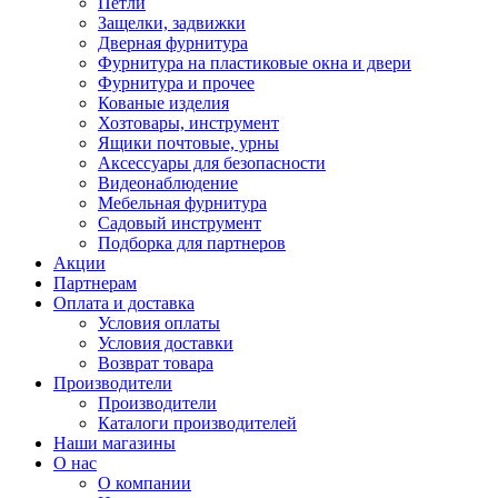
Петли
Защелки, задвижки
Дверная фурнитура
Фурнитура на пластиковые окна и двери
Фурнитура и прочее
Кованые изделия
Хозтовары, инструмент
Ящики почтовые, урны
Аксессуары для безопасности
Видеонаблюдение
Мебельная фурнитура
Садовый инструмент
Подборка для партнеров
Акции
Партнерам
Оплата и доставка
Условия оплаты
Условия доставки
Возврат товара
Производители
Производители
Каталоги производителей
Наши магазины
О нас
О компании