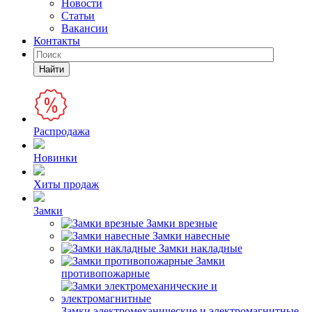
Новости
Статьи
Вакансии
Контакты
Найти
Распродажа
Новинки
Хиты продаж
Замки
Замки врезные
Замки навесные
Замки накладные
Замки
противопожарные
Замки электромеханические и электромагнитные