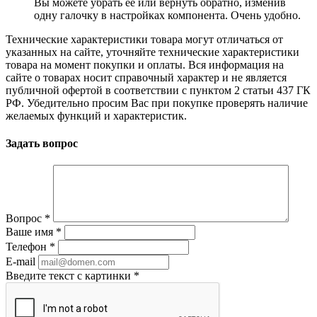
Вы можете убрать её или вернуть обратно, изменив
одну галочку в настройках компонента. Очень удобно.
Технические характеристики товара могут отличаться от
указанных на сайте, уточняйте технические характеристики
товара на момент покупки и оплаты. Вся информация на
сайте о товарах носит справочный характер и не является
публичной офертой в соответствии с пунктом 2 статьи 437 ГК
РФ. Убедительно просим Вас при покупке проверять наличие
желаемых функций и характеристик.
Задать вопрос
Вопрос
*
Ваше имя
*
Телефон
*
E-mail
Введите текст с картинки
*