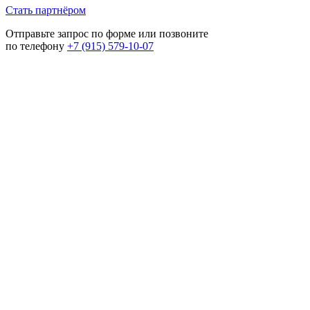
Стать партнёром
Отправьте запрос по форме или позвоните
по телефону
+7 (915) 579-10-07