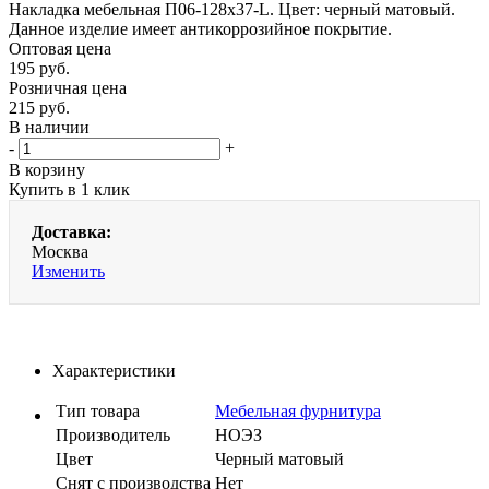
Накладка мебельная П06-128х37-L. Цвет: черный матовый.
Данное изделие имеет антикоррозийное покрытие.
Оптовая цена
195
руб.
Розничная цена
215
руб.
В наличии
-
+
В корзину
Купить в 1 клик
Доставка:
Москва
Изменить
Характеристики
Тип товара
Мебельная фурнитура
Производитель
НОЭЗ
Цвет
Черный матовый
Cнят с производства
Нет