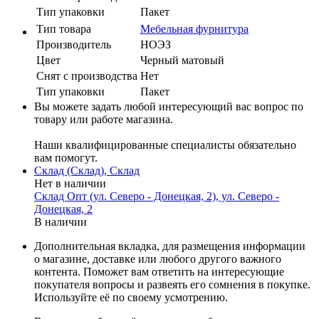
Тип упаковки
Пакет
Тип товара
Мебельная фурнитура
Производитель
НОЭЗ
Цвет
Черный матовый
Cнят с производства
Нет
Тип упаковки
Пакет
Вы можете задать любой интересующий вас вопрос по
товару или работе магазина.
Наши квалифицированные специалисты обязательно
вам помогут.
Склад (Склад), Склад
Нет в наличии
Склад Опт (ул. Северо - Донецкая, 2), ул. Северо -
Донецкая, 2
В наличии
Дополнительная вкладка, для размещения информации
о магазине, доставке или любого другого важного
контента. Поможет вам ответить на интересующие
покупателя вопросы и развеять его сомнения в покупке.
Используйте её по своему усмотрению.