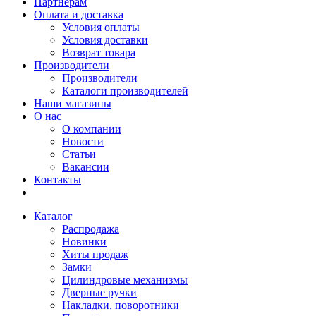
Партнерам
Оплата и доставка
Условия оплаты
Условия доставки
Возврат товара
Производители
Производители
Каталоги производителей
Наши магазины
О нас
О компании
Новости
Статьи
Вакансии
Контакты
Каталог
Распродажа
Новинки
Хиты продаж
Замки
Цилиндровые механизмы
Дверные ручки
Накладки, поворотники