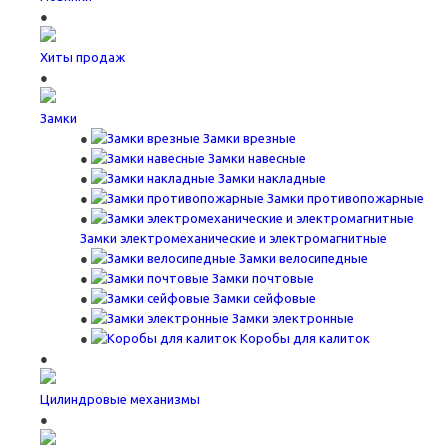
Хиты продаж
Замки
Замки врезные
Замки навесные
Замки накладные
Замки противопожарные
Замки электромеханические и электромагнитные
Замки велосипедные
Замки почтовые
Замки сейфовые
Замки электронные
Коробы для калиток
Цилиндровые механизмы