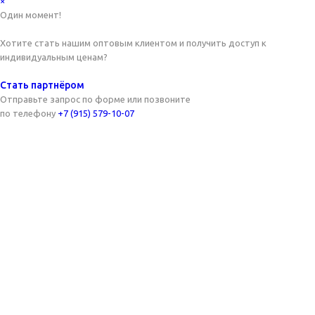
×
Один момент!
Хотите стать нашим оптовым клиентом и получить доступ к
индивидуальным ценам?
Стать партнёром
Отправьте запрос по форме или позвоните
по телефону
+7 (915) 579-10-07