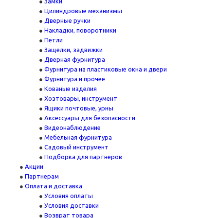
Замки
Цилиндровые механизмы
Дверные ручки
Накладки, поворотники
Петли
Защелки, задвижки
Дверная фурнитура
Фурнитура на пластиковые окна и двери
Фурнитура и прочее
Кованые изделия
Хозтовары, инструмент
Ящики почтовые, урны
Аксессуары для безопасности
Видеонаблюдение
Мебельная фурнитура
Садовый инструмент
Подборка для партнеров
Акции
Партнерам
Оплата и доставка
Условия оплаты
Условия доставки
Возврат товара