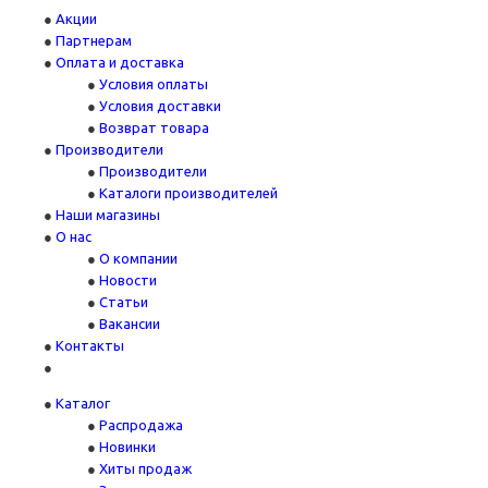
Акции
Партнерам
Оплата и доставка
Условия оплаты
Условия доставки
Возврат товара
Производители
Производители
Каталоги производителей
Наши магазины
О нас
О компании
Новости
Статьи
Вакансии
Контакты
Каталог
Распродажа
Новинки
Хиты продаж