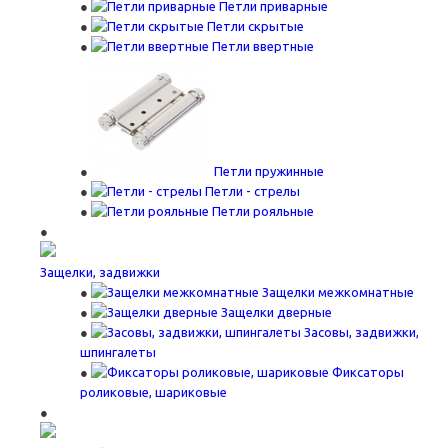
Петли приварные
Петли скрытые
Петли ввертные
Петли пружинные
Петли - стрелы
Петли рояльные
Защелки, задвижки
Защелки межкомнатные
Защелки дверные
Засовы, задвижки,
шпингалеты
Фиксаторы
роликовые, шариковые