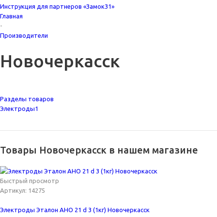
Инструкция для партнеров «Замок31»
Главная
-
Производители
Новочеркасск
Разделы товаров
Электроды
1
Товары Новочеркасск в нашем магазине
Быстрый просмотр
Артикул: 14275
Электроды Эталон АНО 21 d 3 (1кг) Новочеркасск