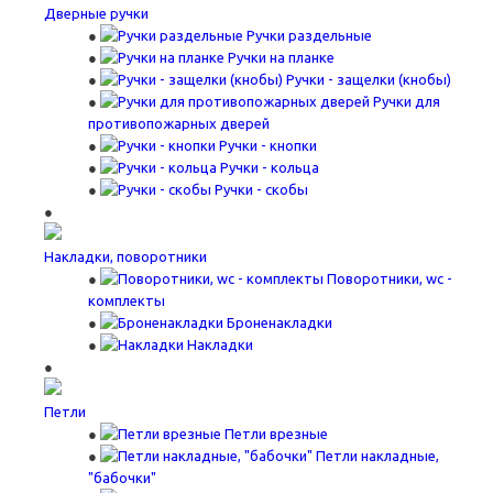
Дверные ручки
Ручки раздельные
Ручки на планке
Ручки - защелки (кнобы)
Ручки для
противопожарных дверей
Ручки - кнопки
Ручки - кольца
Ручки - скобы
Накладки, поворотники
Поворотники, wc -
комплекты
Броненакладки
Накладки
Петли
Петли врезные
Петли накладные,
"бабочки"