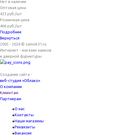
Нет в наличии
Оптовая цена
423
руб.
/шт
Розничная цена
466
руб.
/шт
Подробнее
Вернуться
2005 - 2026 © zamok31.ru
Интернет - магазин замков
и дверной фурнитуры
Создание сайта -
веб-студия «Облако»
О компании
Клиентам
Партнерам
О нас
Контакты
Наши магазины
Реквизиты
Вакансии