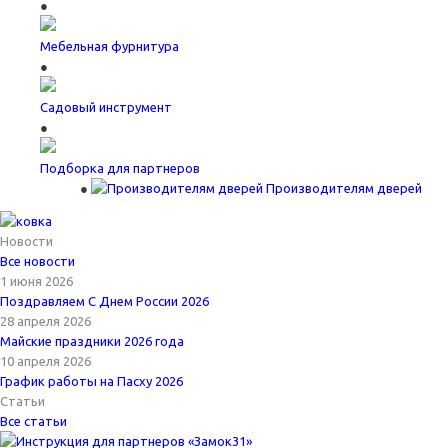
Мебельная фурнитура
Садовый инструмент
Подборка для партнеров
Производителям дверей
Новости
Все новости
1 июня 2026
Поздравляем С Днем России 2026
28 апреля 2026
Майские праздники 2026 года
10 апреля 2026
График работы на Пасху 2026
Статьи
Все статьи