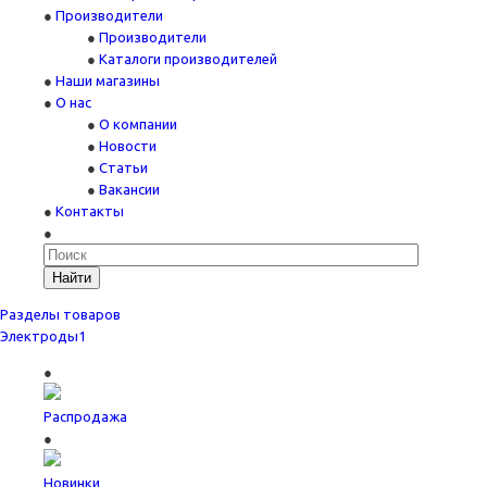
Производители
Производители
Каталоги производителей
Наши магазины
О нас
О компании
Новости
Статьи
Вакансии
Контакты
Найти
Разделы товаров
Электроды
1
Распродажа
Новинки