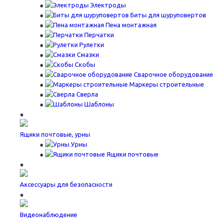
Электроды
Биты для шуруповертов
Пена монтажная
Перчатки
Рулетки
Смазки
Скобы
Сварочное оборудование
Маркеры строительные
Сверла
Шаблоны
Ящики почтовые, урны
Урны
Ящики почтовые
Аксессуары для безопасности
Видеонаблюдение