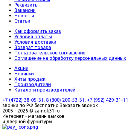
Реквизиты
Вакансии
Новости
Статьи
Как оформить заказ
Условия оплаты
Условия доставки
Возврат товара
Пользовательское соглашение
Соглашение на обработку персональных данных
Акции
Новинки
Хиты продаж
Производители
Каталоги производителей
+7 (4722) 38-05-31
,
8 (800) 200-53-31
,
+7 (952) 429-31-11
звонки по РФ бесплатно
Заказать звонок
2005 - 2026 © zamok31.ru
Интернет - магазин замков
и дверной фурнитуры