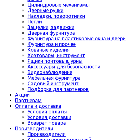
Цилиндровые механизмы
Дверные ручки
Накладки, поворотники
Петли
Защелки, задвижки
Дверная фурнитура
Фурнитура на пластиковые окна и двери
Фурнитура и прочее
Кованые изделия
Хозтовары, инструмент
Ящики почтовые, урны
Аксессуары для безопасности
Видеонаблюдение
Мебельная фурнитура
Садовый инструмент
Подборка для партнеров
Акции
Партнерам
Оплата и доставка
Условия оплаты
Условия доставки
Возврат товара
Производители
Производители
Каталоги производителей