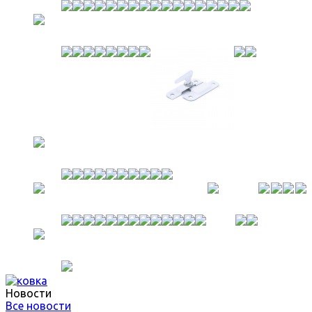
Новости
Все новости