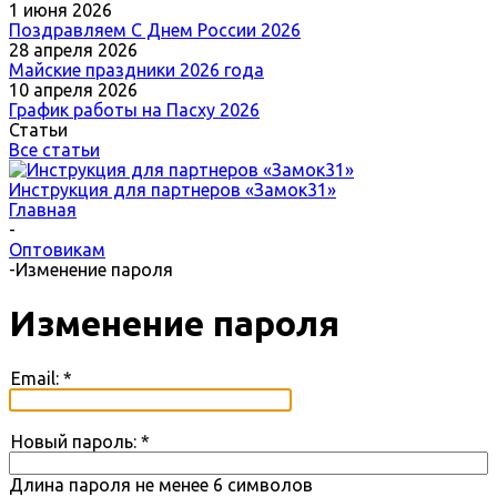
1 июня 2026
Поздравляем С Днем России 2026
28 апреля 2026
Майские праздники 2026 года
10 апреля 2026
График работы на Пасху 2026
Статьи
Все статьи
Инструкция для партнеров «Замок31»
Главная
-
Оптовикам
-
Изменение пароля
Изменение пароля
Email:
*
Новый пароль:
*
Длина пароля не менее 6 символов