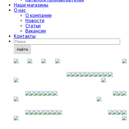
Наши магазины
О нас
О компании
Новости
Статьи
Вакансии
Контакты
Найти