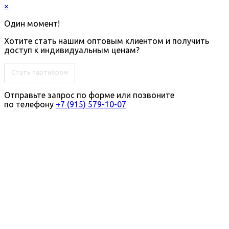
×
Один момент!
Хотите стать нашим оптовым клиентом и получить
доступ к индивидуальным ценам?
Стать партнёром
Отправьте запрос по форме или позвоните
по телефону
+7 (915) 579-10-07